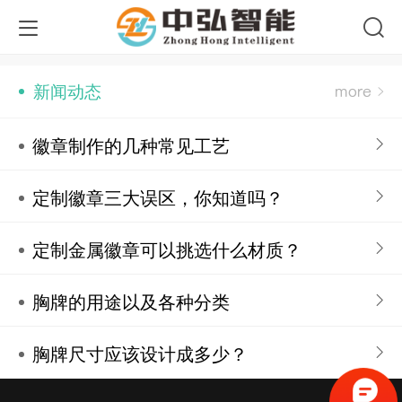
新闻动态
徽章制作的几种常见工艺
定制徽章三大误区，你知道吗？
定制金属徽章可以挑选什么材质？
胸牌的用途以及各种分类
胸牌尺寸应该设计成多少？