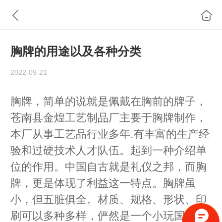
胸牌的用途以及各种分类
2022-09-21
胸牌，简单的说就是佩戴在胸前的牌子，
苍南县金煌工艺制品厂主要于胸牌制作，
本厂从事工艺品行业多年.有丰富的生产经
验和过硬技术人才队伍。起到一种介绍单
位的作用。中国自古就是礼仪之邦，而胸
牌，更是体现了利益这一特点。胸牌虽
小，但五脏俱全。材质、规格、形状、印
刷可以多种多样，俨然是一个小玩国。其