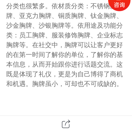
分类也很繁多。依材质分类：不锈钢胸
牌、亚克力胸牌、铜质胸牌、钛金胸牌、
沙金胸牌、沙银胸牌等。依用途及功能分
类：员工胸牌、服装修饰胸牌、企业标志
胸牌等。在社交中，胸牌可以让客户更好
的在第一时间了解你的单位，了解你的基
本信息，从而开始跟你进行话题交流。这
既是体现了礼仪，更是为自己博得了商机
和机遇。胸牌虽小，可却也不可或缺的。